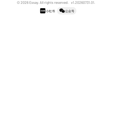
©
2026
Essay. All rights reserved. v
1.20260731.01
.
小红书
公众号