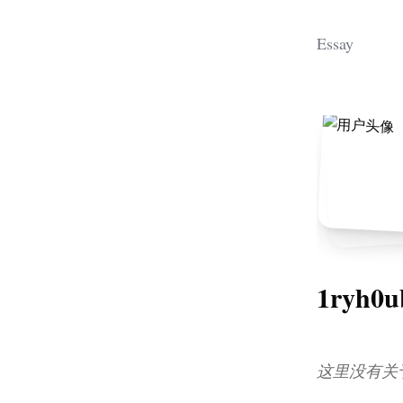
Essay
1ryh0
这里没有关