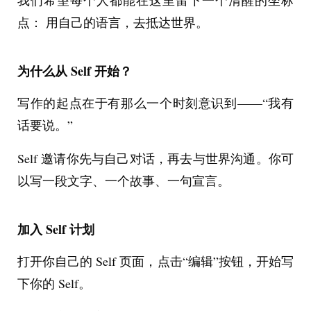
点： 用自己的语言，去抵达世界。
为什么从 Self 开始？
写作的起点在于有那么一个时刻意识到——“我有
话要说。”
Self 邀请你先与自己对话，再去与世界沟通。你可
以写一段文字、一个故事、一句宣言。
加入 Self 计划
打开你自己的
Self 
页面，点击“编辑”按钮，开始写
下你的 Self。