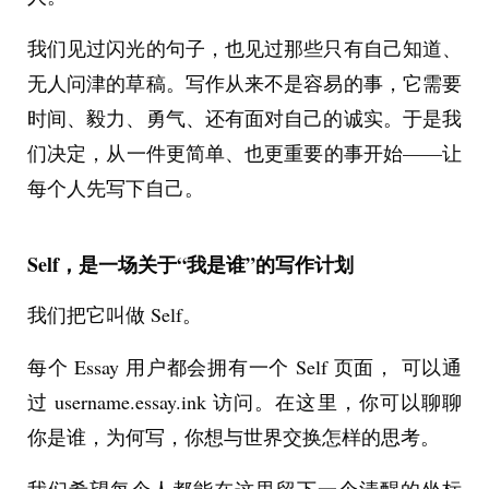
我们见过闪光的句子，也见过那些只有自己知道、
无人问津的草稿。写作从来不是容易的事，它需要
时间、毅力、勇气、还有面对自己的诚实。于是我
们决定，从一件更简单、也更重要的事开始——让
每个人先写下自己。
Self，是一场关于“我是谁”的写作计划
我们把它叫做 Self。
每个 Essay 用户都会拥有一个
Self 
页面， 可以通
过 username.essay.ink 访问。在这里，你可以聊聊
你是谁，为何写，你想与世界交换怎样的思考。
我们希望每个人都能在这里留下一个清醒的坐标