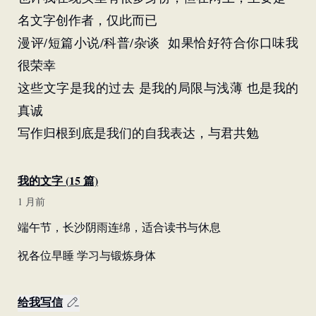
名文字创作者，仅此而已
漫评/短篇小说/科普/杂谈  如果恰好符合你口味我
很荣幸
这些文字是我的过去 是我的局限与浅薄 也是我的
真诚
写作归根到底是我们的自我表达，与君共勉
我的文字 (
15
篇)
1 月前
端午节，长沙阴雨连绵，适合读书与休息
祝各位早睡 学习与锻炼身体
给我写信