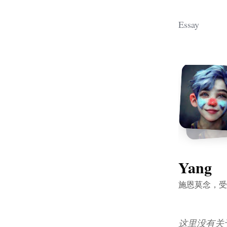
Essay
Yang
施恩莫念，受
这里没有关