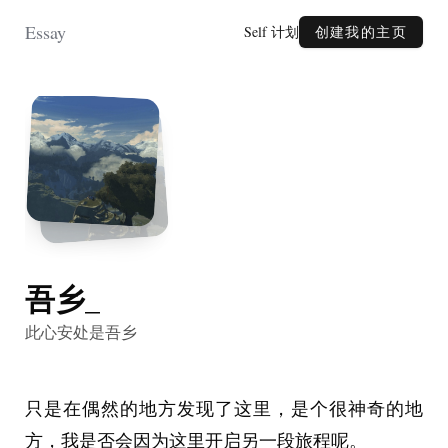
Essay
Self 计划
创建我的主页
吾乡_
此心安处是吾乡
只是在偶然的地方发现了这里，是个很神奇的地
方，我是否会因为这里开启另一段旅程呢。