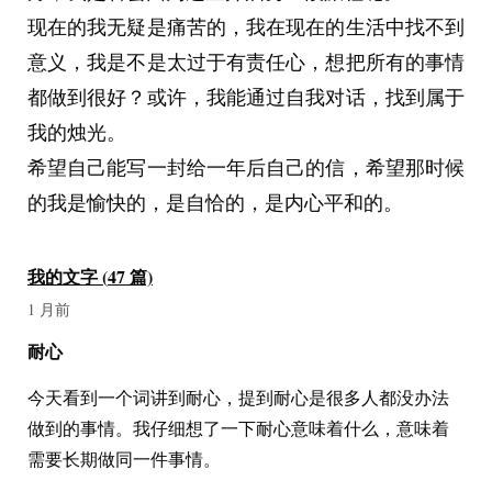
现在的我无疑是痛苦的，我在现在的生活中找不到
意义，我是不是太过于有责任心，想把所有的事情
都做到很好？或许，我能通过自我对话，找到属于
我的烛光。
希望自己能写一封给一年后自己的信，希望那时候
的我是愉快的，是自恰的，是内心平和的。
我的文字 (
47
篇)
1 月前
耐心
今天看到一个词讲到耐心，提到耐心是很多人都没办法
做到的事情。我仔细想了一下耐心意味着什么，意味着
需要长期做同一件事情。