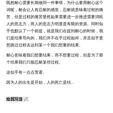
既然耐心需要长期做同一件事情，为什么要用耐心这个
词呢，耐会让人有忍耐的感觉，忍耐就意味着过程的痛
苦，但是过程的痛苦显然如果需要进一步推进需要消耗
人的意志力，而人的意志力明显是有限的资源。同时似
乎也默认了一个前提，就是我们在提到耐心的时候，我
们是结果导向的，我们并不在乎过程如何，并且似乎更
想跳过过程去达到某一个我们想要的结果。
耐心意味着我们想要结果，而不想要过程，但是为了那
个结果我们只能忍耐某些过程。
这似乎有一点点荒谬。
因为人的出生是开始，人的死亡是结...
给我写信