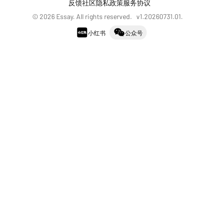
反馈社区
隐私政策
服务协议
©
2026
Essay. All rights reserved. v
1.20260731.01
.
小红书
公众号