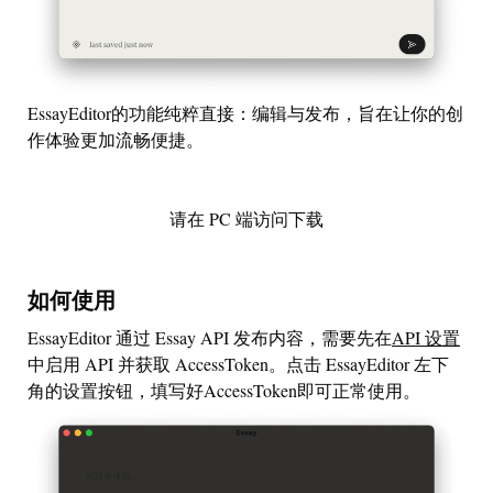
EssayEditor的功能纯粹直接：编辑与发布，旨在让你的创
作体验更加流畅便捷。
请在 PC 端访问下载
如何使用
EssayEditor 通过 Essay API 发布内容，需要先在
API 设置
中启用 API 并获取 AccessToken。点击 EssayEditor 左下
角的设置按钮，填写好AccessToken即可正常使用。