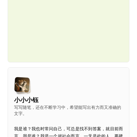
小小小钰
写写随笔，还在不断学习中，希望能写出有力而又准确的
文字。
我是谁？我也时常问自己，可总是找不到答案，就目前而
言，我是谁？我是一个就社会而言，一无是处的人，要硬