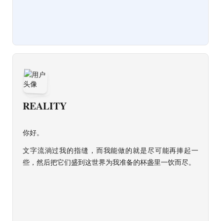
REALITY
你好。
文字流淌过我的指缝，而我能做的就是尽可能再捧起一
些，然后把它们盛到这世界为我准备的杯盏里一饮而尽。