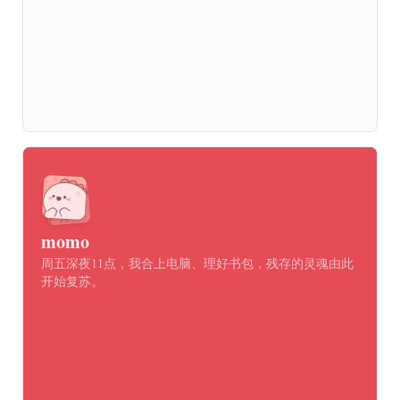
momo
周五深夜11点，我合上电脑、理好书包，残存的灵魂由此
开始复苏。