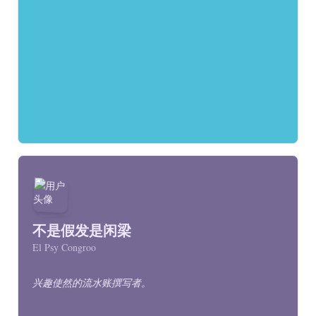
不是假发是闲梁
El Psy Congroo
兴趣使然的流水账撰写者。