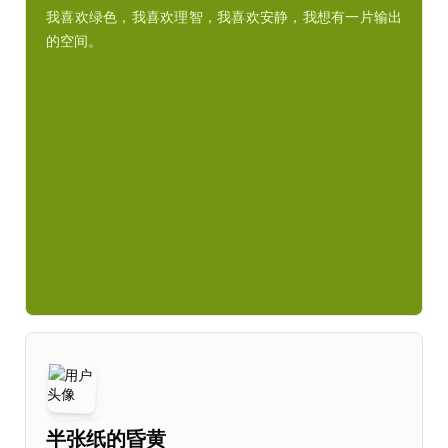
我喜欢绿色，我喜欢理智，我喜欢安静，我想有一片输出
的空间。
半张纸的昏黄