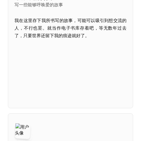
写一些能够呼唤爱的故事
我在这里存下我所书写的故事，可能可以吸引到想交流的
人，不行也罢。就当作电子书库存着吧，等无数年过去
了，只要世界还留下我的痕迹就好了。