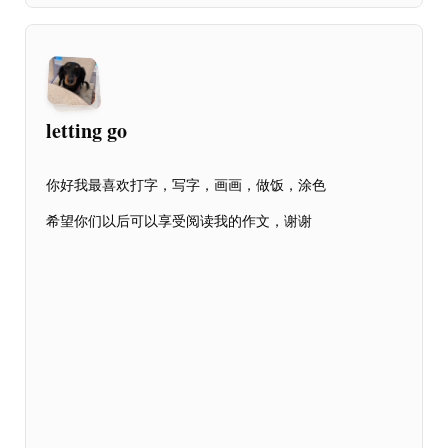
letting go
你好我最喜欢打字，写字，画画，做饭，涂色
希望你们以后可以享受阅读我的作文，谢谢