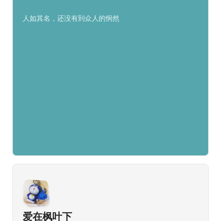
人如其名，还没有到众人的悯然
爱在枫叶下