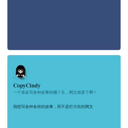
CopyCindy
一个喜欢写各种故事的懒丫头，网文就算了啊！
我想写各种各样的故事，而不是烂大街的网文