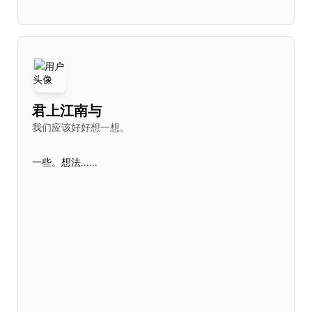
君上江南与
我们应该好好想一想。
一些。想法......