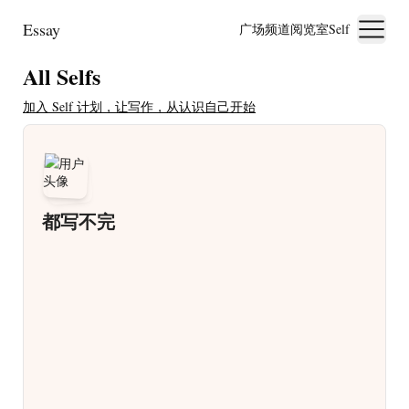
Essay
广场
频道
阅览室
Self
All Selfs
加入 Self 计划，让写作，从认识自己开始
都写不完