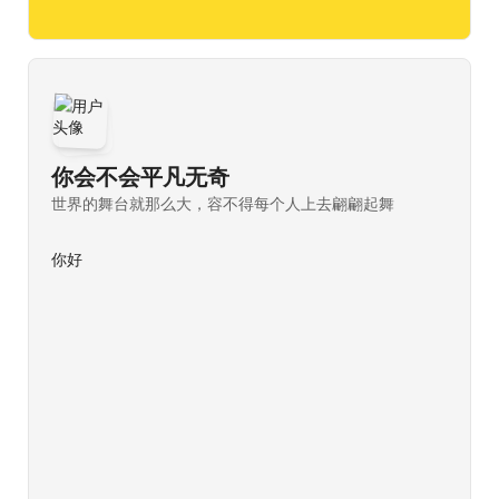
你会不会平凡无奇
世界的舞台就那么大，容不得每个人上去翩翩起舞
你好