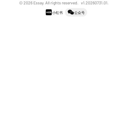
©
2026
Essay. All rights reserved. v
1.20260731.01
.
小红书
公众号