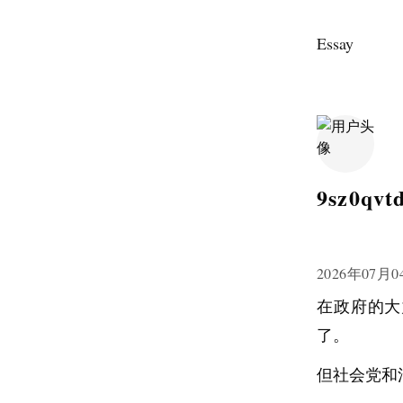
Essay
9sz0qvt
2026年07月0
在政府的大
了。
但社会党和