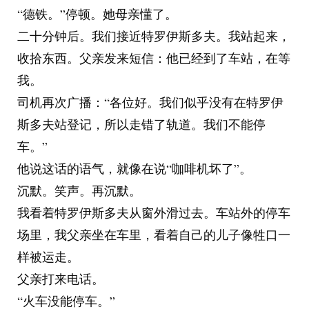
“德铁。”停顿。她母亲懂了。
二十分钟后。我们接近特罗伊斯多夫。我站起来，
收拾东西。父亲发来短信：他已经到了车站，在等
我。
司机再次广播：“各位好。我们似乎没有在特罗伊
斯多夫站登记，所以走错了轨道。我们不能停
车。”
他说这话的语气，就像在说“咖啡机坏了”。
沉默。笑声。再沉默。
我看着特罗伊斯多夫从窗外滑过去。车站外的停车
场里，我父亲坐在车里，看着自己的儿子像牲口一
样被运走。
父亲打来电话。
“火车没能停车。”