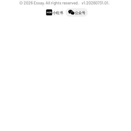
©
2026
Essay. All rights reserved. v
1.20260731.01
.
小红书
公众号