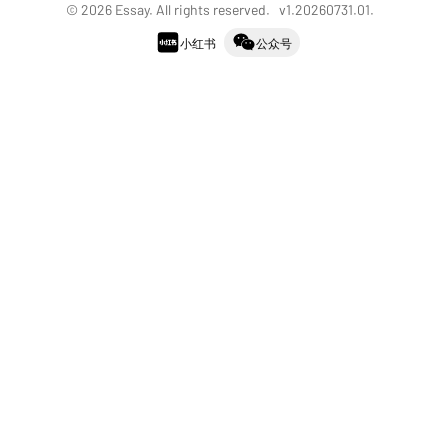
©
2026
Essay. All rights reserved. v
1.20260731.01
.
小红书
公众号