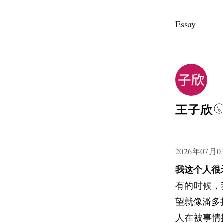
Essay
王子欣
2026年07月0
我这个人很
有的时候，
望就像潘多
人在被事情