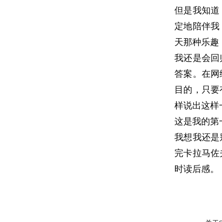
但是我知道
定地陪伴我
天那种乐趣
我还是会回
答案。在网
目的，只要
样说出这样
这是我的第
我想我还是
完卡拉马佐
时读后感。