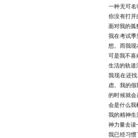
一种无可名
你没有打开
面对我的孤
我在考试季
想。而我现
可是我不喜
生活的轨道
我现在还找
虑。我的假
的时候就会
会是什么我
我的精神生
神力量去读
我已经习惯