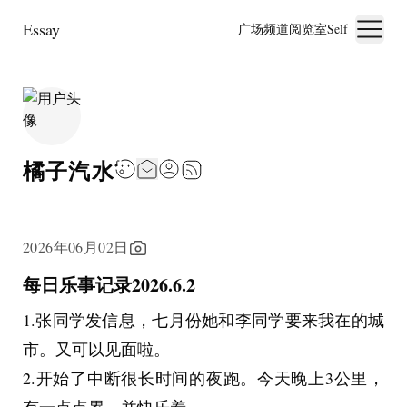
Essay
广场
频道
阅览室
Self
橘子汽水
2026年06月02日
每日乐事记录2026.6.2
1.张同学发信息，七月份她和李同学要来我在的城
市。又可以见面啦。
2.开始了中断很长时间的夜跑。今天晚上3公里，