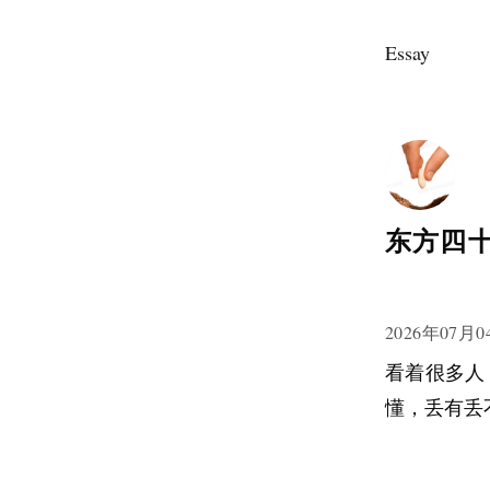
Essay
东方四
2026年07月0
看着很多人
懂，丢有丢