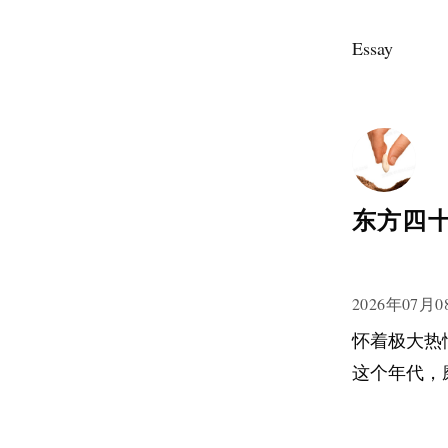
Essay
东方四
2026年07月0
怀着极大热
这个年代，