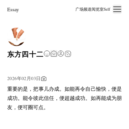
Essay
广场
频道
阅览室
Self
东方四十二
2026年02月03日
重要的是，把事儿办成。如能再令自己愉快，便是
成功。能令彼此信任，便超越成功。如再能成为朋
友，便可圈可点。