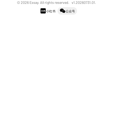
©
2026
Essay. All rights reserved. v
1.20260731.01
.
小红书
公众号