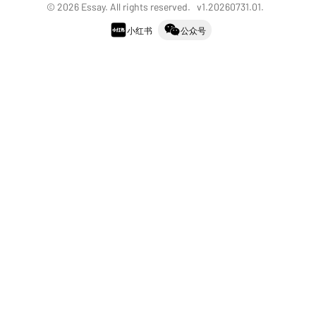
©
2026
Essay. All rights reserved. v
1.20260731.01
.
小红书
公众号