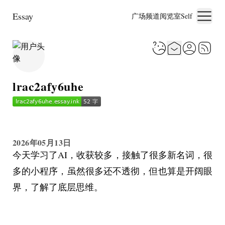
Essay
广场
频道
阅览室
Self
lrac2afy6uhe
2026年05月13日
今天学习了AI，收获较多，接触了很多新名词，很
多的小程序，虽然很多还不透彻，但也算是开阔眼
界，了解了底层思维。