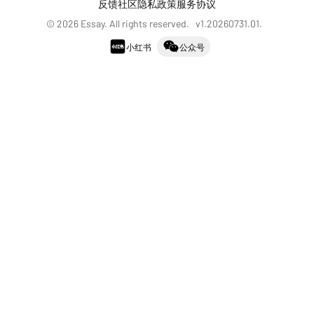
反馈社区
隐私政策
服务协议
©
2026
Essay. All rights reserved. v
1.20260731.01
.
小红书
公众号