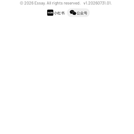
©
2026
Essay. All rights reserved. v
1.20260731.01
.
小红书
公众号