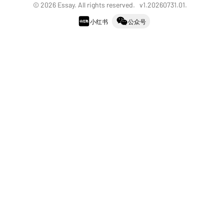
©
2026
Essay. All rights reserved. v
1.20260731.01
.
小红书
公众号