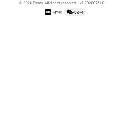
©
2026
Essay. All rights reserved. v
1.20260731.01
.
小红书
公众号