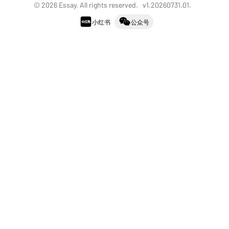
©
2026
Essay. All rights reserved. v
1.20260731.01
.
小红书
公众号