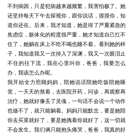
不到病因，只是犯病越来越频繁，我害怕极了。她
还坚持每天下午去探视你，跟你说话，摸摸你，知
道你还在。后来，我才知道，她是得了严重紧急的
焦虑症，躯体化的程度很严重，她才知道自己扛不
住了，她躺在床上不吃不喝也睡不着。看到她的样
子，我知道我又一次掉入了深渊，我又一次眼泪止
不住的往下流，我在心里叫你，爸爸，我要怎么
办，我该怎么办呢。
我开始全力照顾妈妈，陪她说话陪她吃饭陪她睡
觉，一天天的熬着，去医院开药，问诊，再观察再
治疗，她就好像丢了灵魂，一句话不会说一个动作
也做不了，就只能躺着。妈妈只能默念，要是她陪
你去买菜就好了，要是她拽着你就好了，这一切就
不会发生。我们俩只能抱头痛哭，爸爸，我真的好