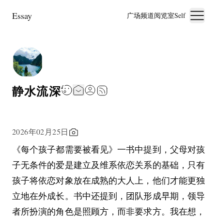
Essay
广场
频道
阅览室
Self
静水流深
2026年02月25日
《每个孩子都需要被看见》一书中提到，父母对孩
子无条件的爱是建立及维系依恋关系的基础，只有
孩子将依恋对象放在成熟的大人上，他们才能更独
立地在外成长。书中还提到，团队形成早期，领导
者所扮演的角色是照顾方，而非要求方。我在想，