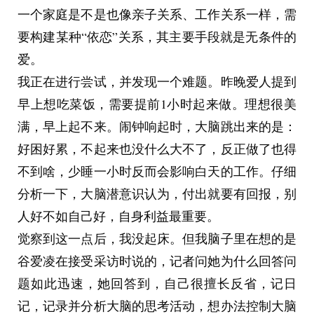
一个家庭是不是也像亲子关系、工作关系一样，需
要构建某种“依恋”关系，其主要手段就是无条件的
爱。
我正在进行尝试，并发现一个难题。昨晚爱人提到
早上想吃菜饭，需要提前1小时起来做。理想很美
满，早上起不来。闹钟响起时，大脑跳出来的是：
好困好累，不起来也没什么大不了，反正做了也得
不到啥，少睡一小时反而会影响白天的工作。仔细
分析一下，大脑潜意识认为，付出就要有回报，别
人好不如自己好，自身利益最重要。
觉察到这一点后，我没起床。但我脑子里在想的是
谷爱凌在接受采访时说的，记者问她为什么回答问
题如此迅速，她回答到，自己很擅长反省，记日
记，记录并分析大脑的思考活动，想办法控制大脑