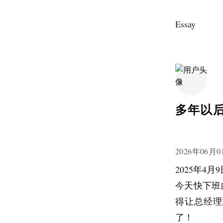
Essay
多年以
2026年06月0
2025年4月
今天快下班
得让总经理
了！