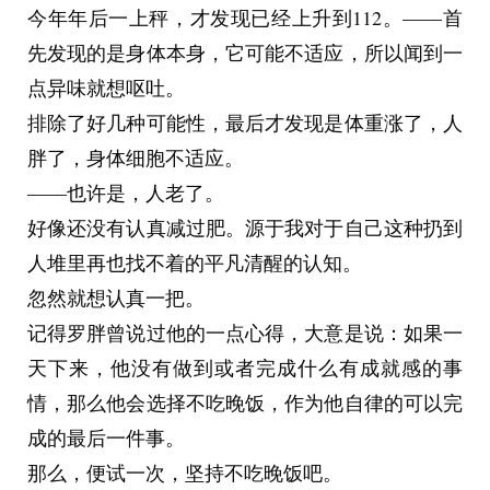
今年年后一上秤，才发现已经上升到112。——首
先发现的是身体本身，它可能不适应，所以闻到一
点异味就想呕吐。
排除了好几种可能性，最后才发现是体重涨了，人
胖了，身体细胞不适应。
——也许是，人老了。
好像还没有认真减过肥。源于我对于自己这种扔到
人堆里再也找不着的平凡清醒的认知。
忽然就想认真一把。
记得罗胖曾说过他的一点心得，大意是说：如果一
天下来，他没有做到或者完成什么有成就感的事
情，那么他会选择不吃晚饭，作为他自律的可以完
成的最后一件事。
那么，便试一次，坚持不吃晚饭吧。