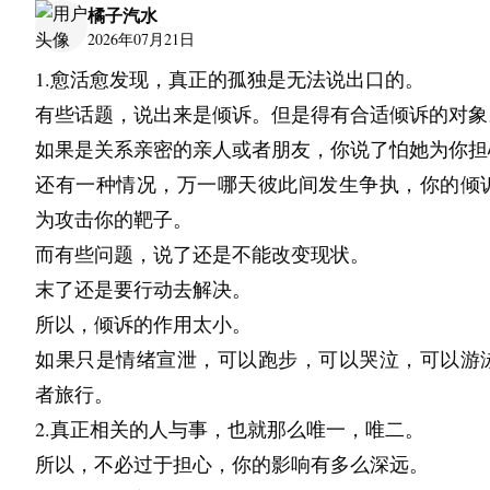
橘子汽水
2026年07月21日
1.愈活愈发现，真正的孤独是无法说出口的。
有些话题，说出来是倾诉。但是得有合适倾诉的对象
如果是关系亲密的亲人或者朋友，你说了怕她为你担
还有一种情况，万一哪天彼此间发生争执，你的倾
为攻击你的靶子。
而有些问题，说了还是不能改变现状。
末了还是要行动去解决。
所以，倾诉的作用太小。
如果只是情绪宣泄，可以跑步，可以哭泣，可以游
者旅行。
2.真正相关的人与事，也就那么唯一，唯二。
所以，不必过于担心，你的影响有多么深远。