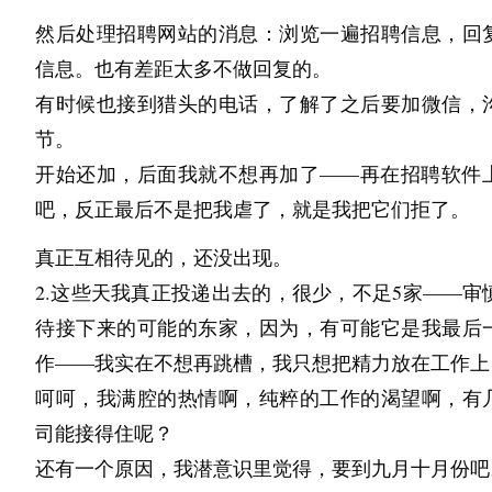
然后处理招聘网站的消息：浏览一遍招聘信息，回
信息。也有差距太多不做回复的。
有时候也接到猎头的电话，了解了之后要加微信，
节。
开始还加，后面我就不想再加了——再在招聘软件
吧，反正最后不是把我虐了，就是我把它们拒了。
真正互相待见的，还没出现。
2.这些天我真正投递出去的，很少，不足5家——审
待接下来的可能的东家，因为，有可能它是我最后
作——我实在不想再跳槽，我只想把精力放在工作上
呵呵，我满腔的热情啊，纯粹的工作的渴望啊，有
司能接得住呢？
还有一个原因，我潜意识里觉得，要到九月十月份吧