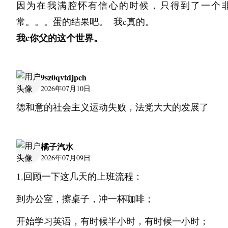
因为在我满腔怀有信心的时候，只得到了一个
常。。。蛋的结果吧。  我c真的。
我c你父的这个世界。
9sz0qvtdjpch
2026年07月10日
德和意的社会主义运动失败，法党大大的发展了
橘子汽水
2026年07月09日
1.回顾一下这几天的上班流程：
到办公室，擦桌子，冲一杯咖啡；
开始学习英语，有时候半小时，有时候一小时；