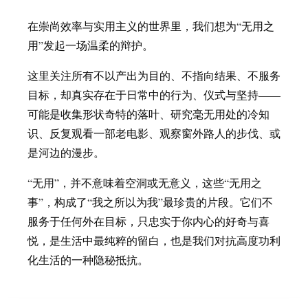
在崇尚效率与实用主义的世界里，我们想为“无用之
用”发起一场温柔的辩护。
这里关注所有不以产出为目的、不指向结果、不服务
目标，却真实存在于日常中的行为、仪式与坚持——
可能是收集形状奇特的落叶、研究毫无用处的冷知
识、反复观看一部老电影、观察窗外路人的步伐、或
是河边的漫步。
“无用”，并不意味着空洞或无意义，这些“无用之
事”，构成了“我之所以为我”最珍贵的片段。它们不
服务于任何外在目标，只忠实于你内心的好奇与喜
悦，是生活中最纯粹的留白，也是我们对抗高度功利
化生活的一种隐秘抵抗。