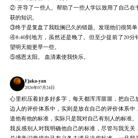
② 开导了一些人。帮助了一些人学以致用了自己在
获的知识。
③终于是复盘了我耽搁已久的错题。发现他们很简单
④8:40到地方，虽然还是晚了。但至少提前了20分
望明天能更早一些。
⑤感恩太阳。 血清素使我快乐。
Fjaka-yan
2026年07月24日
心里积压着好多好多字，每天都浑浑噩噩，把自己
边人的评价体系中，实则是放在自己的评价体系中
道他有他的标准，实际只是我对自己有别人的标准。
我反感别人对我明确他自己的标准，尽管与我无关