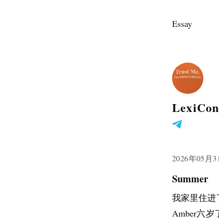
Essay
LexiCo
2026年05月3
Summer
我家里住进了
Amber