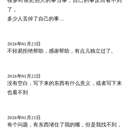
很多时候把别人的事当事，自己的事反而看不到
了，
多少人丢掉了自己的事…
2026年01月23日
不轻易拒绝帮助，感谢帮助，有点儿独立过了。
2026年01月22日
没有空白，写下来的东西有什么意义，或者写下来
也看不到
2026年01月21日
有个问题，有东西堵住了我的嘴，但是我找不到，