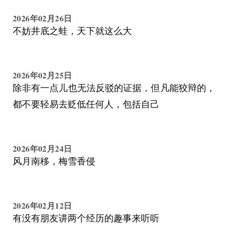
2026年02月26日
不妨井底之蛙，天下就这么大
2026年02月25日
除非有一点儿也无法反驳的证据，但凡能狡辩的，
都不要轻易去贬低任何人，包括自己
2026年02月24日
风月南移，梅雪香侵
2026年02月12日
有没有朋友讲两个经历的趣事来听听