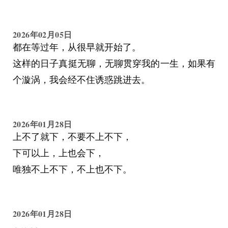
2026年02月05日
都在等过年，从很早就开始了。
这样的日子真挺无聊，无聊贯穿我的一生，如果有
个漩涡，我会经不住诱惑跳进去。
2026年01月28日
上不了就下，不要不上不下，
下可以上，上也会下，
唯独不上不下，不上也不下。
2026年01月28日