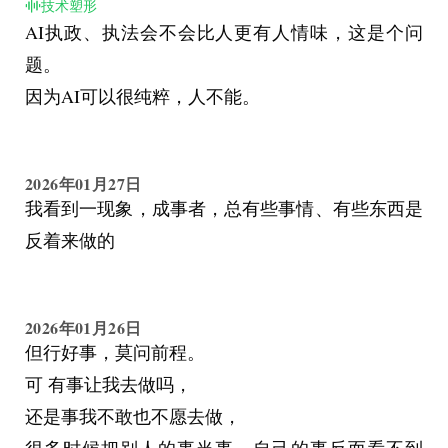
技术塑形
AI执政、执法会不会比人更有人情味，这是个问
题。
因为AI可以很纯粹，人不能。
2026年01月27日
我看到一现象，成事者，总有些事情、有些东西是
反着来做的
2026年01月26日
但行好事，莫问前程。
可 有事让我去做吗，
还是事我不敢也不愿去做，