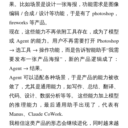
果。比如场景是设计一张海报，功能需求是图像
编辑 / 合成 / 设计等功能，于是有了 photoshop， 
fireworks 等产品。
现在，这些能力不再依附工具存在，成为了模型
或 Agent 的能力。用户不再需要打开 Photoshop 
→ 选工具 → 操作功能，而是告诉智能助手“我需
要发布一张产品海报”，新的产品逻辑成了：
Agent → 结果。
Agent 可以适配各种场景，于是产品的能力被收
敛了，尤其是通用能力，如写作、总结、翻译、
代码、设计、数据分析等等。 这些能力加上模型
的推理能力，最后通用助手出现了，代表有 
Manus、Claude CoWork.
我相信这类产品的形态会继续进化，同时越来越