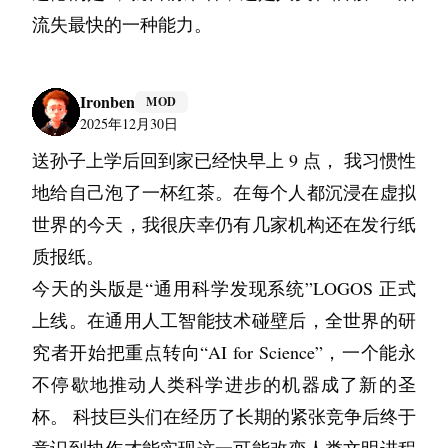
流失最快的一种能力。
Ironben
MOD
2025年12月30日
送孙子上学后回到家已经快早上 9 点， 我习惯性
地给自己泡了一杯红茶。在每个人都沉浸在虚拟
世界的今天，我很庆幸仍有几家机构还在发行纸
质报纸。
今天的头版是“通用科学发现系统”LOGOS 正式
上线。在通用人工智能技术碰壁后，全世界的研
究者开始把重点转向“AI for Science”，一个能永
不停歇地推动人类科学进步的机器成了新的圣
杯。 科技巨头们在经历了长期的紧张竞争后终于
意识到协作才能实现这一可能改变人类文明进程