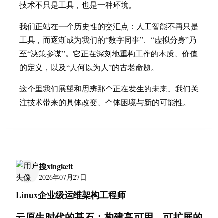
技术不只是工具，也是一种环境。
我们正站在一个历史性的交汇点：人工智能不再只是
工具，而逐渐成为我们的“数字同事”、“虚拟分身”乃
至“决策参谋”。它正在深刻地重构工作的本质、价值
的定义，以及“人何以为人”的古老命题。
这个里我们展望和思辨那个正在发生的未来。我们关
注技术带来的具体改变、个体困境与新的可能性。
搜xingkeit
2026年07月27日
Linux企业级运维架构工程师
云原生时代的基石：构建高可用、可扩展的