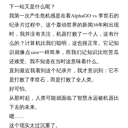
下一站又是什么呢？
我第一次产生危机感是在看AlphaGO vs 李世石的
纪录片过程中。这个轰动世界的新闻16年刚出现
时，我并没有关注，机器打败了一个人，这有什
么的？计算机比我们聪明，这也很正常。它记知
识就像点save一样简单，而我们记知识比吃苦瓜
还难受。我不知道在当时这意味着什么。
直到最近我看到这个纪录片，我才意识到：它不
是打败了李世石，而是打败了全人类。
好可怕。
从那时起，人类可能就面临了智慧永远被机器比
下去的未来。
嗯……
这个现实太过沉重了。