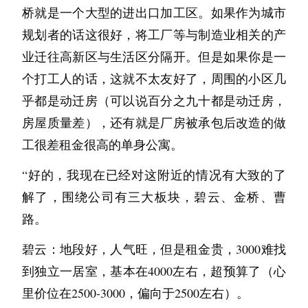
桥就是一个大型的进出口加工区。如果作为城市
规划者的话这很好，将工厂等与制造业相关的产
业迁往高新区与生活区分隔开。但是如果你是一
个打工人的话，这就不太友好了，周围的小区几
乎都是动迁房（可以说百分之九十都是动迁房，
房屋质量差），还有就是厂房被承包后改造的做
工很差租金很高的单身公寓。
“好的，我现在已经对这附近的情况有大致的了
解了，围绕公司有三大板块，碧云、金桥、曹
路。
碧云：地段好，人气旺，但是租金贵，3000难找
到独立一居室，基本在4000左右，超预算了（心
里价位在2500-3000，偏向于2500左右）。