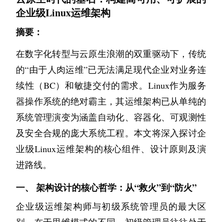
企业级Linux运维架构
摘要：
在数字化转型与云原生浪潮的双重驱动下，传统
的“由于人肉运维”已无法满足现代企业对业务连
续性（BC）和敏捷交付的需求。Linux作为服务
器操作系统的绝对霸主，其运维架构已从单纯的
系统管理演变为涵盖自动化、容器化、可观测性
及安全合规的庞大系统工程。本文将深入探讨企
业级Linux运维架构的核心组件、设计原则及演
进路线。
一、 架构设计的核心哲学：从“救火”到“防火”
企业级运维架构师与初级系统管理员的最大区