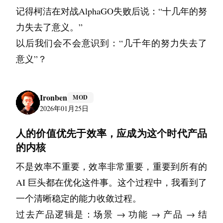
记得柯洁在对战AlphaGO失败后说：“十几年的努
力失去了意义。”
以后我们会不会意识到：“几千年的努力失去了
意义”？
Ironben
MOD
2026年01月25日
人的价值优先于效率，应成为这个时代产品
的内核
不是效率不重要，效率非常重要，重要到所有的 
AI 巨头都在优化这件事。这个过程中，我看到了
一个清晰稳定的能力收敛过程。
过去产品逻辑是：场景 → 功能 → 产品 → 结