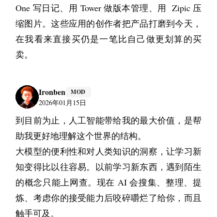
One 写日记、用 Tower 做版本管理、用  Zipic 压
缩图片。这些应用的创作者把产品打磨到今天，
在我看来直接买仍是一笔比自己做更划算的买
卖。
Ironben
MOD
2026年01月15日
到目前为止，人工智能带给我的最大价值，是帮
助我更好地理解这个世界的结构。
大模型的便利性和对人类知识的洞察，让学习新
知变得比以往容易。以前学习新东西，遇到陌生
的概念只能上网查。现在 AI 会搜集、整理、提
炼、考虑你的接受能力后咬碎嚼烂了给你，而且
触手可及。