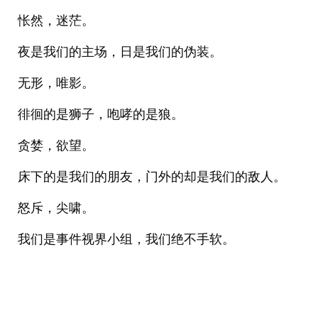
怅然，迷茫。
夜是我们的主场，日是我们的伪装。
无形，唯影。
徘徊的是狮子，咆哮的是狼。
贪婪，欲望。
床下的是我们的朋友，门外的却是我们的敌人。
怒斥，尖啸。
我们是事件视界小组，我们绝不手软。