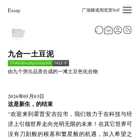
Essay
广场
频道
阅览室
Self
九合一土豆泥
由九个突出品质合成的一滩土豆色化合物
2026年05月03日
这是新生，的结束
“欢迎来到霍普安吉拉市，我们致力于在科技与经
济上引领世界走向光明无限的未来！在其它世界可
没有刀刻般的根基和繁星般的机遇，加入希望之