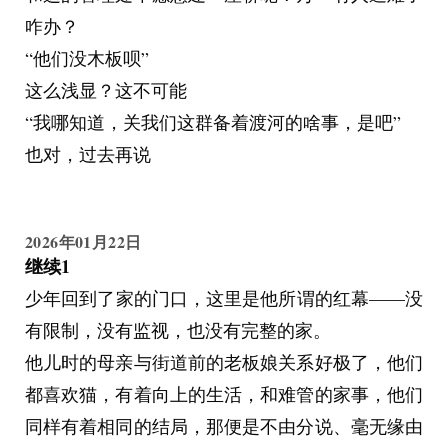
咋办？
“他们没木板呗”
这么浅显？这不可能
“我哪知道，关我们这群备着渡河的啥事，是吧”
也对，过去再说
2026年01月22日
继续1
少年回到了家的门口，这里是他所谓的红幕——没
有限制，没有监视，也没有完整的家。
他儿时的母亲与街道前的老板娘关系好极了，他们
都喜欢猫，有着向上的生活，和难管的家事，他们
同样有着相同的结局，那便是不由分说、毫无缘由