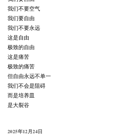
我们不要空气
我们要自由
我们不要永远
这是自由
极致的自由
这是痛苦
极致的痛苦
但自由永远不单一
我们不会是阻碍
而是培养皿
是大裂谷
2025年12月24日