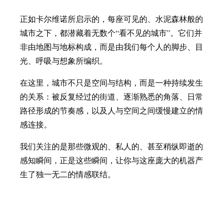
正如卡尔维诺所启示的，每座可见的、水泥森林般的
城市之下，都潜藏着无数个“看不见的城市”。它们并
非由地图与地标构成，而是由我们每个人的脚步、目
光、呼吸与想象所编织。
在这里，城市不只是空间与结构，而是一种持续发生
的关系：被反复经过的街道、逐渐熟悉的角落、日常
路径形成的节奏感，以及人与空间之间缓慢建立的情
感连接。
我们关注的是那些微观的、私人的、甚至稍纵即逝的
感知瞬间，正是这些瞬间，让你与这座庞大的机器产
生了独一无二的情感联结。