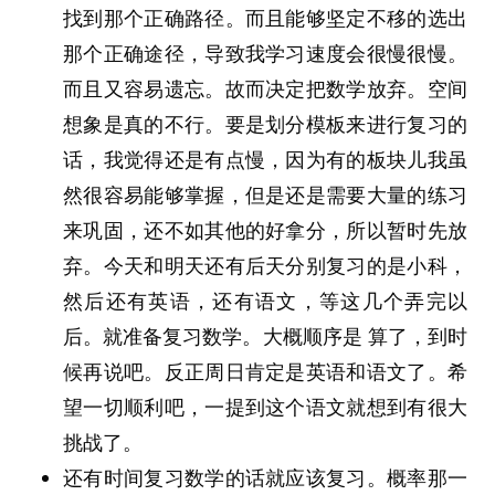
找到那个正确路径。而且能够坚定不移的选出
那个正确途径，导致我学习速度会很慢很慢。
而且又容易遗忘。故而决定把数学放弃。空间
想象是真的不行。要是划分模板来进行复习的
话，我觉得还是有点慢，因为有的板块儿我虽
然很容易能够掌握，但是还是需要大量的练习
来巩固，还不如其他的好拿分，所以暂时先放
弃。今天和明天还有后天分别复习的是小科，
然后还有英语，还有语文，等这几个弄完以
后。就准备复习数学。大概顺序是 算了，到时
候再说吧。反正周日肯定是英语和语文了。希
望一切顺利吧，一提到这个语文就想到有很大
挑战了。
还有时间复习数学的话就应该复习。概率那一