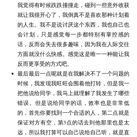
我觉得有时候跌跌撞撞走，碰到一些意外收获
就让我很开心了，我倒真不是喜欢那种计划着
的人生。我不是说讨厌这个东西，我也自己也
会计划，只是感觉每一步都特别有掌控感的
话，反而会失去很多趣味，因为我在人际交往
方面就没什么快感。感觉这是唯一一种能让我
反而更享受的方式吧。
最后最后一点呢就是在我解决不了一个问题的
时候，我发现我旺旺会围着他打转，但是我一
把他说给同学，我马上就理解了我发生了哪些
错误。但是说给同学的话，效率也是非常低
的，首先你要找到一个合适的人，第二点就是
保证对方有空，第3点的话去到他那里也是太
远，所以我打算可以自己说给自己听，就是直