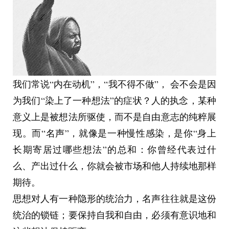
我们常说“内在动机”，“我不得不做”， 会不会是因
为我们“染上了一种想法”的症状？人的执念，某种
意义上是被想法所驱使，而不是自由意志的纯粹展
现。而“名声”，就像是一种慢性感染，是你“身上
长期寄居过哪些想法”的总和：你曾经代表过什
么、产出过什么，你就会被市场和他人持续地那样
期待。
思想对人有一种隐形的统治力，名声往往就是这份
统治的锁链；要保持自我和自由，必须有意识地和