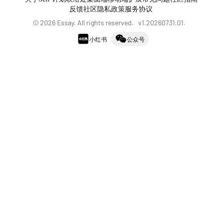
反馈社区
隐私政策
服务协议
©
2026
Essay. All rights reserved. v
1.20260731.01
.
小红书
公众号