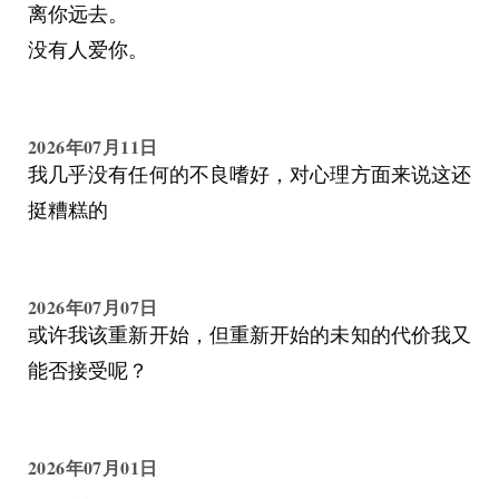
离你远去。
没有人爱你。
2026年07月11日
我几乎没有任何的不良嗜好，对心理方面来说这还
挺糟糕的
2026年07月07日
或许我该重新开始，但重新开始的未知的代价我又
能否接受呢？
2026年07月01日