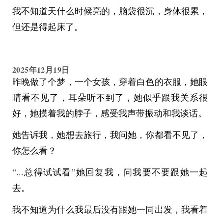
我不知道天什么时候亮的，脑袋很沉，身体很累，
但还是得起床了。
2025年12月19日
昨晚做了个梦，一个女孩，穿着白色的衣服，她眼
睛看不见了，耳朵听不到了，她似乎跟我关系很
好，她摸着我的脖子，感受我声带振动和我谈话。
她告诉我，她想去旅行，我问她，你都看不见了，
你怎么看？
“...总得试试看”她回复我，问我要不要跟她一起
去。
我不知道为什么我最后没有跟她一同出发，我看着