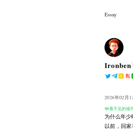
Essay
Ironben
2026年02月1
看不见的城
为什么年少
以前，回家