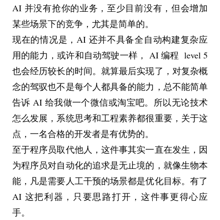
AI 并没有抢你的业务，至少目前没有，但会增加
某些场景下的竞争，尤其是简单的。
现在的情况是，AI 还并不具备全自动构建复杂应
用的能力，或许和自动驾驶一样， AI 编程  level 5 
也会经历较长的时间。就算最后实现了，对复杂概
念的驾驭也不是每个人都具备的能力，总不能简单
告诉 AI 给我做一个微信或淘宝吧。所以无论技术
怎么发展，系统思考和工程素养都很重要，关于这
点，一名合格的开发者是有优势的。
至于程序员取代他人，这件事其实一直在发生，因
为程序员对自动化的追求是无止境的，就像生物本
能，凡是需要人工干预的场景都是优化目标。有了 
AI 这把利器，只要思路打开，这件事更得心应
手。