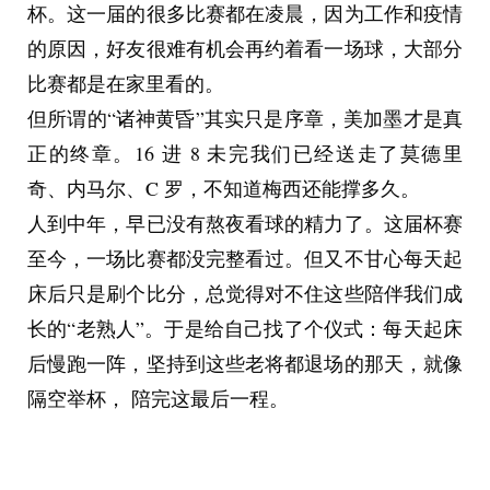
杯。这一届的很多比赛都在凌晨，因为工作和疫情
的原因，好友很难有机会再约着看一场球，大部分
比赛都是在家里看的。
但所谓的“诸神黄昏”其实只是序章，美加墨才是真
正的终章。16 进 8 未完我们已经送走了莫德里
奇、内马尔、C 罗，不知道梅西还能撑多久。
人到中年，早已没有熬夜看球的精力了。这届杯赛
至今，一场比赛都没完整看过。但又不甘心每天起
床后只是刷个比分，总觉得对不住这些陪伴我们成
长的“老熟人”。于是给自己找了个仪式：每天起床
后慢跑一阵，坚持到这些老将都退场的那天，就像
隔空举杯， 陪完这最后一程。