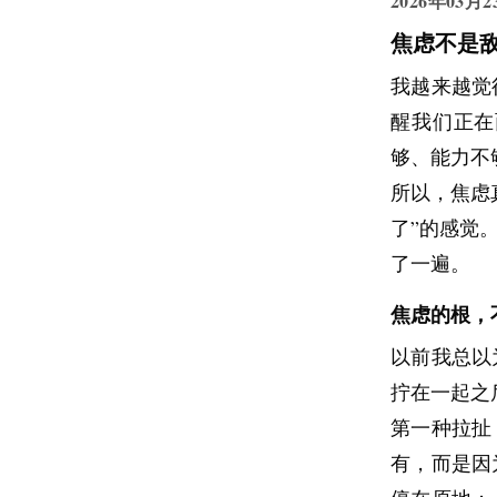
2026年03月2
焦虑不是
我越来越觉
醒我们正在
够、能力不
所以，焦虑
了”的感觉
了一遍。
焦虑的根，
以前我总以
拧在一起之
第一种拉扯
有，而是因