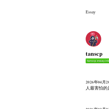
Essay
tanscp
2026年04月2
人最害怕的