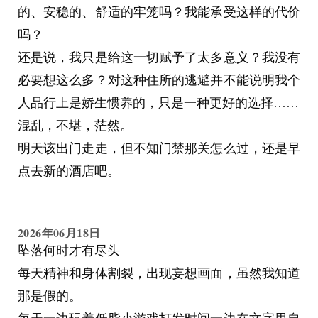
的、安稳的、舒适的牢笼吗？我能承受这样的代价
吗？
还是说，我只是给这一切赋予了太多意义？我没有
必要想这么多？对这种住所的逃避并不能说明我个
人品行上是娇生惯养的，只是一种更好的选择……
混乱，不堪，茫然。
明天该出门走走，但不知门禁那关怎么过，还是早
点去新的酒店吧。
2026年06月18日
坠落何时才有尽头
每天精神和身体割裂，出现妄想画面，虽然我知道
那是假的。