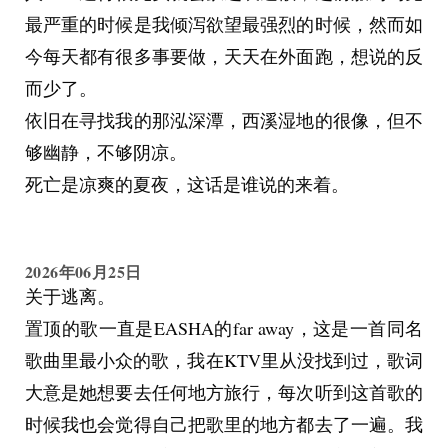
最严重的时候是我倾泻欲望最强烈的时候，然而如
今每天都有很多事要做，天天在外面跑，想说的反
而少了。
依旧在寻找我的那泓深潭，西溪湿地的很像，但不
够幽静，不够阴凉。
死亡是凉爽的夏夜，这话是谁说的来着。
2026年06月25日
关于逃离。
置顶的歌一直是EASHA的far away，这是一首同名
歌曲里最小众的歌，我在KTV里从没找到过，歌词
大意是她想要去任何地方旅行，每次听到这首歌的
时候我也会觉得自己把歌里的地方都去了一遍。我