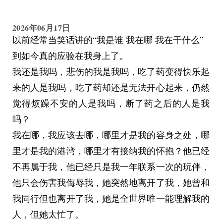
2026年06月17日
以前经常当笑话讲的“我是谁 我在哪 我在干什么”
到如今真的应验在我身上了。
我还是我吗，悲伤的我是我吗，吃了药变得快乐起
来的人是我吗，吃了药却还是无法开心起来，仍然
觉得烦躁不安的人是我吗，断了药之后的人是我
吗？
我在哪，我应该去哪，哪里才是我的容身之处，哪
里才是我的港湾，哪里才有接纳我的怀抱？他已经
不再属于我，他已经只是我一年联系一次的玩伴，
他只会伤害我侮辱我，她突然地离开了我，她曾和
我同行但也离开了我，她是全世界唯一能理解我的
人，但她太忙了。