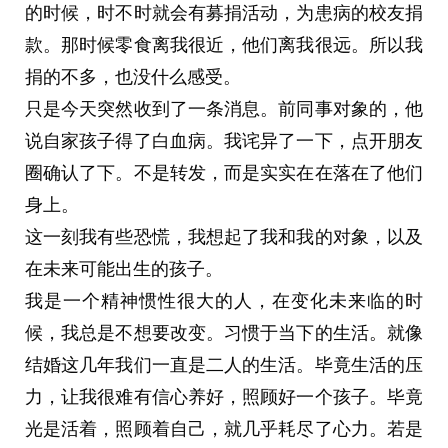
的时候，时不时就会有募捐活动，为患病的校友捐
款。那时候零食离我很近，他们离我很远。所以我
捐的不多，也没什么感受。
只是今天突然收到了一条消息。前同事对象的，他
说自家孩子得了白血病。我诧异了一下，点开朋友
圈确认了下。不是转发，而是实实在在落在了他们
身上。
这一刻我有些恐慌，我想起了我和我的对象，以及
在未来可能出生的孩子。
我是一个精神惯性很大的人，在变化未来临的时
候，我总是不想要改变。习惯于当下的生活。就像
结婚这几年我们一直是二人的生活。毕竟生活的压
力，让我很难有信心养好，照顾好一个孩子。毕竟
光是活着，照顾着自己，就几乎耗尽了心力。若是