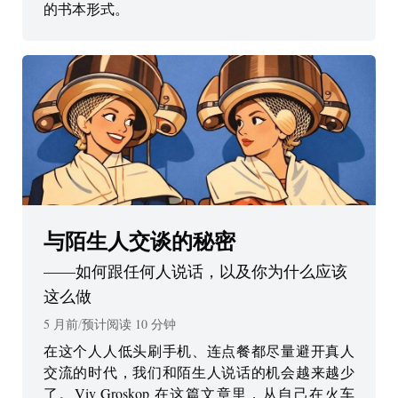
的书本形式。
与陌生人交谈的秘密
——
如何跟任何人说话，以及你为什么应该
这么做
5 月前
/
预计阅读
10
分钟
在这个人人低头刷手机、连点餐都尽量避开真人
交流的时代，我们和陌生人说话的机会越来越少
了。Viv Groskop 在这篇文章里，从自己在火车