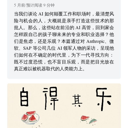
5 月前
/
预计阅读
9
分钟
当我们谈论 AI 如何颠覆工作和职场时，最清楚风
险与机会的人，大概就是亲手打造这些技术的那
批人。那么，这些站在前沿的 AI 高管，回到家会
怎样跟自己的孩子聊未来的专业和职业选择？他
们是焦虑，还是乐观？本篇通过对 Anthropic、微
软、SAP 等公司几位 AI 领军人物的采访，呈现他
们如何在不确定的时代里，为下一代寻找方向：
既不过度恐慌，也不盲目乐观，而是把目光放在
真正难以被机器取代的人类能力上。